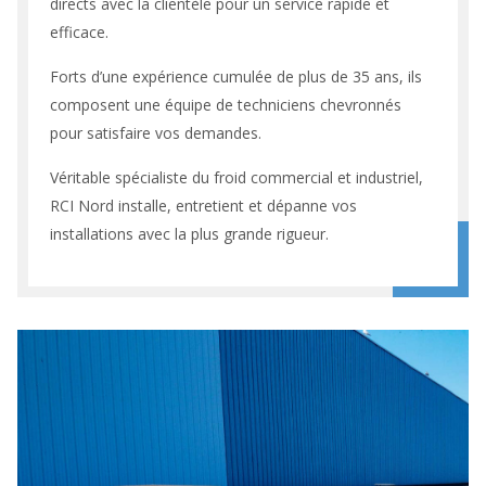
directs avec la clientèle pour un service rapide et
efficace.
Forts d’une expérience cumulée de plus de 35 ans, ils
composent une équipe de techniciens chevronnés
pour satisfaire vos demandes.
Véritable spécialiste du froid commercial et industriel,
RCI Nord installe, entretient et dépanne vos
installations avec la plus grande rigueur.