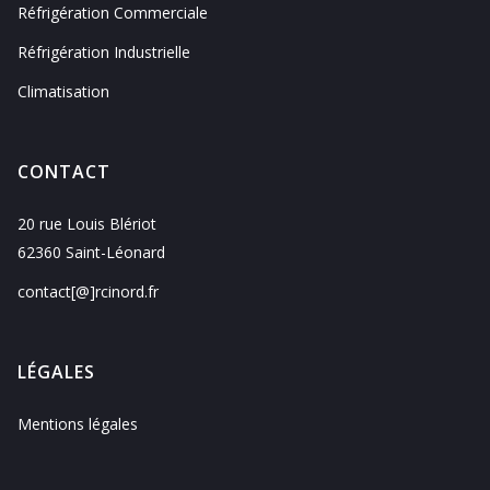
Réfrigération Commerciale
Réfrigération Industrielle
Climatisation
CONTACT
20 rue Louis Blériot
62360 Saint-Léonard
contact[@]rcinord.fr
LÉGALES
Mentions légales