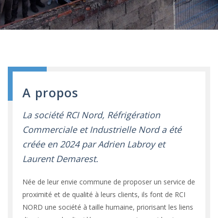
A propos
La société RCI Nord, Réfrigération
Commerciale et Industrielle Nord a été
créée en 2024 par Adrien Labroy et
Laurent Demarest.
Née de leur envie commune de proposer un service de
proximité et de qualité à leurs clients, ils font de RCI
NORD une société à taille humaine, priorisant les liens