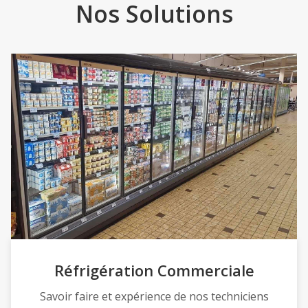
Nos Solutions
Réfrigération Commerciale
Savoir faire et expérience de nos techniciens